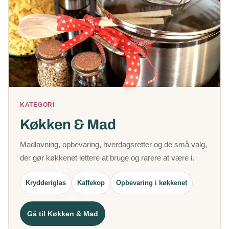
KATEGORI
Køkken & Mad
Madlavning, opbevaring, hverdagsretter og de små valg,
der gør køkkenet lettere at bruge og rarere at være i.
Krydderiglas
Kaffekop
Opbevaring i køkkenet
Gå til Køkken & Mad