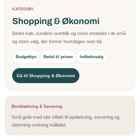
KATEGORI
Shopping & Økonomi
Bedre køb, sundere overblik og mere omtanke i de små
og store valg, der former hverdagen over tid.
Budgettips
Bedst til prisen
Indkøbsvalg
Gå til Shopping & Økonomi
Borddækning & Servering
Små greb med stor effekt til opdækning, servering og
stemning omkring måltidet.