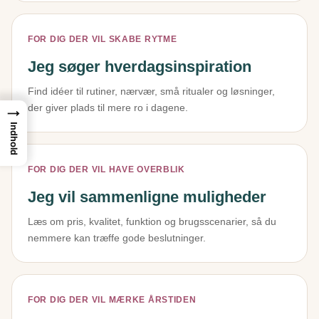
FOR DIG DER VIL SKABE RYTME
Jeg søger hverdagsinspiration
Find idéer til rutiner, nærvær, små ritualer og løsninger,
der giver plads til mere ro i dagene.
→
Indhold
FOR DIG DER VIL HAVE OVERBLIK
Jeg vil sammenligne muligheder
Læs om pris, kvalitet, funktion og brugsscenarier, så du
nemmere kan træffe gode beslutninger.
FOR DIG DER VIL MÆRKE ÅRSTIDEN