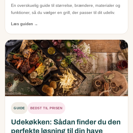
En overskuelig guide til størrelse, brændere, materialer og
funktioner, så du vælger en grill, der passer til dit udeliv.
Læs guiden →
GUIDE
BEDST TIL PRISEN
Udekøkken: Sådan finder du den
perfekte løsning til din have