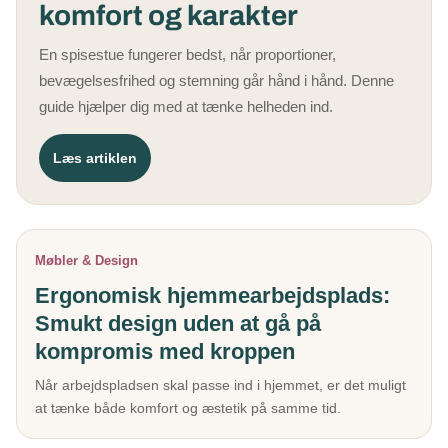
komfort og karakter
En spisestue fungerer bedst, når proportioner,
bevægelsesfrihed og stemning går hånd i hånd. Denne
guide hjælper dig med at tænke helheden ind.
Læs artiklen
Møbler & Design
Ergonomisk hjemmearbejdsplads:
Smukt design uden at gå på
kompromis med kroppen
Når arbejdspladsen skal passe ind i hjemmet, er det muligt
at tænke både komfort og æstetik på samme tid.