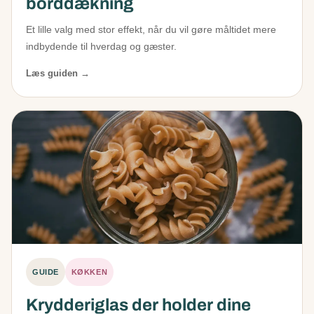
borddækning
Et lille valg med stor effekt, når du vil gøre måltidet mere
indbydende til hverdag og gæster.
Læs guiden →
GUIDE
KØKKEN
Krydderiglas der holder dine