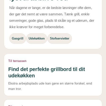
Når dagene er lange, er de bedste løsninger ofte dem,
der gør det nemt at være sammen. Tænk grill, enkle
serveringer, gode glas, plads til skåle og et uderum, der
ikke kræver for meget forberedelse.
Gasgrill
Udekøkken
Stofservietter
Til terrassen
Find det perfekte grillbord til dit
udekøkken
Ekstra arbejdsplads ude kan gøre en større forskel, end
man tror.