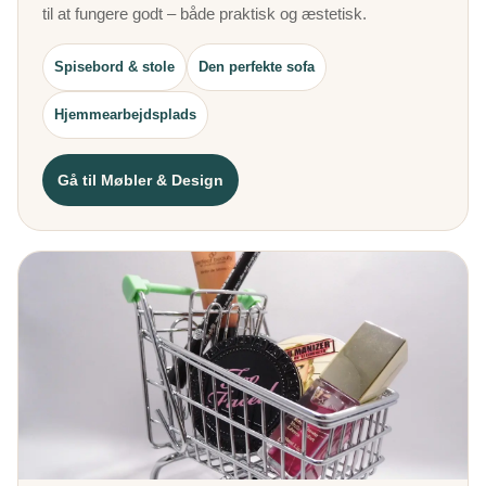
til at fungere godt – både praktisk og æstetisk.
Spisebord & stole
Den perfekte sofa
Hjemmearbejdsplads
Gå til Møbler & Design