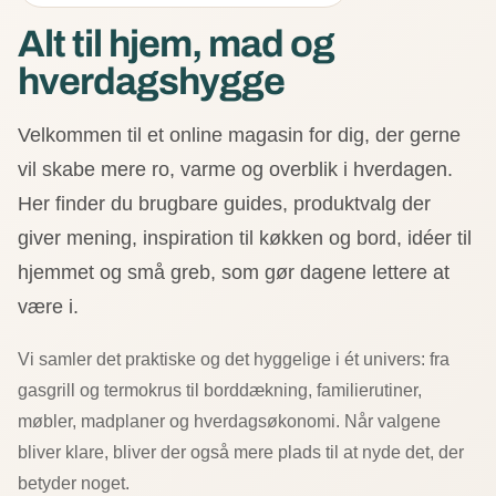
Alt til hjem, mad og
hverdagshygge
Velkommen til et online magasin for dig, der gerne
vil skabe mere ro, varme og overblik i hverdagen.
Her finder du brugbare guides, produktvalg der
giver mening, inspiration til køkken og bord, idéer til
hjemmet og små greb, som gør dagene lettere at
være i.
Vi samler det praktiske og det hyggelige i ét univers: fra
gasgrill og termokrus til borddækning, familierutiner,
møbler, madplaner og hverdagsøkonomi. Når valgene
bliver klare, bliver der også mere plads til at nyde det, der
betyder noget.