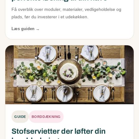
Få overblik over moduler, materialer, vedligeholdelse og
plads, før du investerer i et udekøkken.
Læs guiden →
GUIDE
BORDDÆKNING
Stofservietter der løfter din