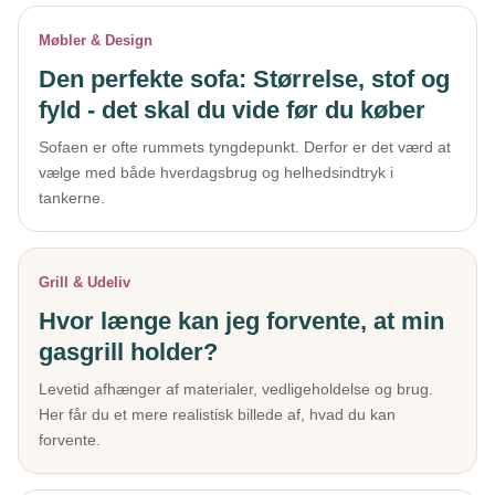
Møbler & Design
Den perfekte sofa: Størrelse, stof og
fyld - det skal du vide før du køber
Sofaen er ofte rummets tyngdepunkt. Derfor er det værd at
vælge med både hverdagsbrug og helhedsindtryk i
tankerne.
Grill & Udeliv
Hvor længe kan jeg forvente, at min
gasgrill holder?
Levetid afhænger af materialer, vedligeholdelse og brug.
Her får du et mere realistisk billede af, hvad du kan
forvente.