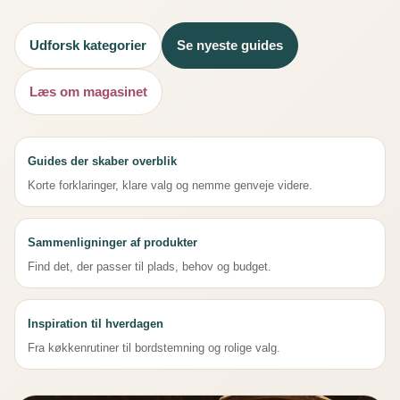
Udforsk kategorier
Se nyeste guides
Læs om magasinet
Guides der skaber overblik
Korte forklaringer, klare valg og nemme genveje videre.
Sammenligninger af produkter
Find det, der passer til plads, behov og budget.
Inspiration til hverdagen
Fra køkkenrutiner til bordstemning og rolige valg.