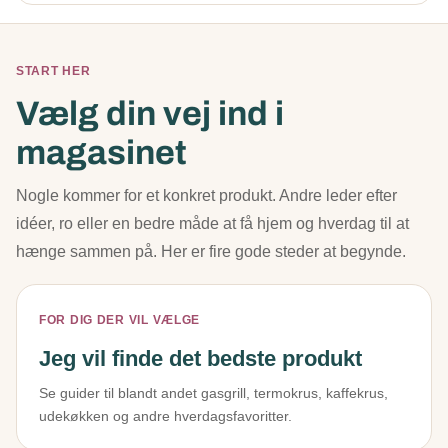
START HER
Vælg din vej ind i
magasinet
Nogle kommer for et konkret produkt. Andre leder efter
idéer, ro eller en bedre måde at få hjem og hverdag til at
hænge sammen på. Her er fire gode steder at begynde.
FOR DIG DER VIL VÆLGE
Jeg vil finde det bedste produkt
Se guider til blandt andet gasgrill, termokrus, kaffekrus,
udekøkken og andre hverdagsfavoritter.