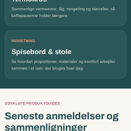
Sammenlign varmeevne, låg, rengøring og størrelse, så
kaffepauserne holder længere.
INDRETNING
Spisebord & stole
Se hvordan proportioner, materialer og komfort arbejder
sammen i et rum, der bruges hver dag.
UDVALGTE PRODUKTGUIDES
Seneste anmeldelser og
sammenligninger