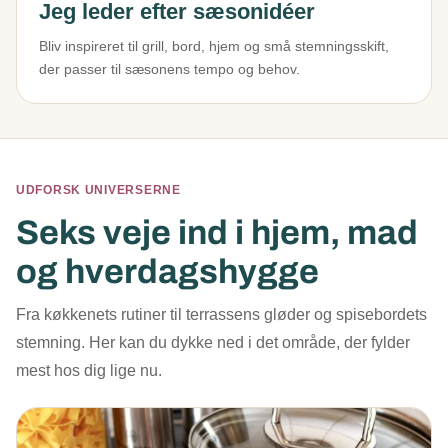
Jeg leder efter sæsonidéer
Bliv inspireret til grill, bord, hjem og små stemningsskift,
der passer til sæsonens tempo og behov.
UDFORSK UNIVERSERNE
Seks veje ind i hjem, mad
og hverdagshygge
Fra køkkenets rutiner til terrassens gløder og spisebordets
stemning. Her kan du dykke ned i det område, der fylder
mest hos dig lige nu.