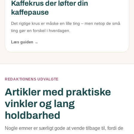
Kaffekrus der løfter din
kaffepause
Det rigtige krus er måske en lille ting – men netop de små
ting gør en forskel i hverdagen.
Læs guiden →
REDAKTIONENS UDVALGTE
Artikler med praktiske
vinkler og lang
holdbarhed
Nogle emner er særligt gode at vende tilbage til, fordi de