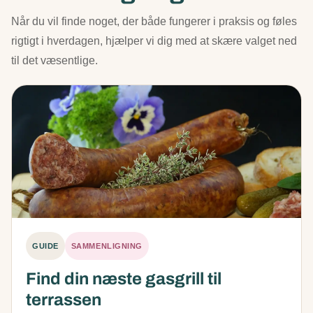
Når du vil finde noget, der både fungerer i praksis og føles
rigtigt i hverdagen, hjælper vi dig med at skære valget ned
til det væsentlige.
GUIDE
SAMMENLIGNING
Find din næste gasgrill til
terrassen