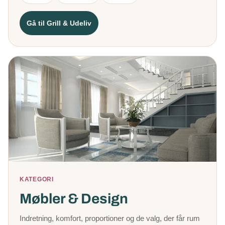
Gå til Grill & Udeliv
KATEGORI
Møbler & Design
Indretning, komfort, proportioner og de valg, der får rum