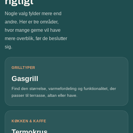
rigtigt
Nogle valg fylder mere end
andre. Her er tre områder,
hvor mange gerne vil have
mere overblik, før de beslutter
sig.
GRILLTYPER
Gasgrill
Find den størrelse, varmefordeling og funktionalitet, der
passer til terrasse, altan eller have.
KØKKEN & KAFFE
Termokrus