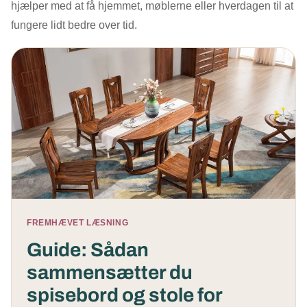
hjælper med at få hjemmet, møblerne eller hverdagen til at
fungere lidt bedre over tid.
FREMHÆVET LÆSNING
Guide: Sådan
sammensætter du
spisebord og stole for