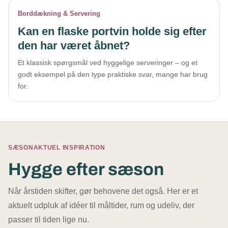
Borddækning & Servering
Kan en flaske portvin holde sig efter
den har været åbnet?
Et klassisk spørgsmål ved hyggelige serveringer – og et
godt eksempel på den type praktiske svar, mange har brug
for.
SÆSONAKTUEL INSPIRATION
Hygge efter sæson
Når årstiden skifter, gør behovene det også. Her er et
aktuelt udpluk af idéer til måltider, rum og udeliv, der
passer til tiden lige nu.