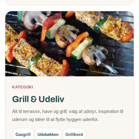
KATEGORI
Grill & Udeliv
Alt til terrasse, have og grill: valg af udstyr, inspiration til
uderum og idéer til at flytte hyggen udenfor.
Gasgrill
Udekøkken
Grillbord